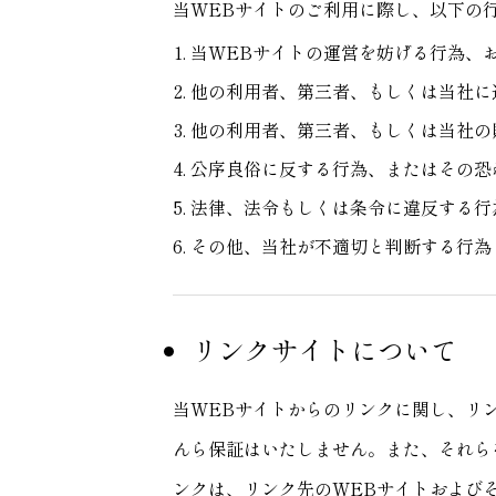
当WEBサイトのご利用に際し、以下の
当WEBサイトの運営を妨げる行為、
他の利用者、第三者、もしくは当社に
他の利用者、第三者、もしくは当社の
公序良俗に反する行為、またはその恐
法律、法令もしくは条令に違反する行
その他、当社が不適切と判断する行為
リンクサイトについて
当WEBサイトからのリンクに関し、リ
んら保証はいたしません。また、それら
ンクは、リンク先のWEBサイトおよび