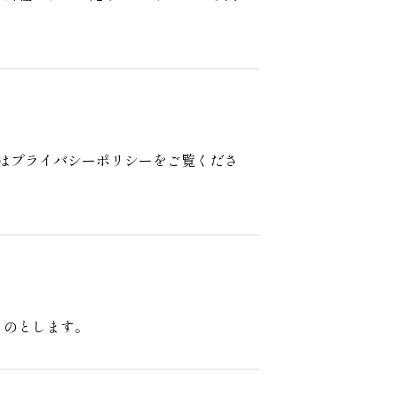
はプライバシーポリシーをご覧くださ
ものとします。