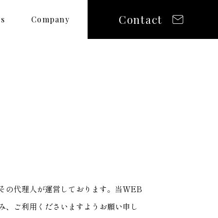
Contact
s
Company
その代理人が運営しております。当WEB
み、ご利用くださいますようお願い申し