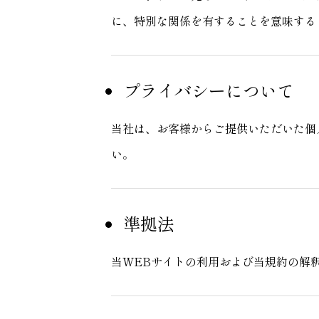
に、特別な関係を有することを意味する
プライバシーについて
当社は、お客様からご提供いただいた個
い。
準拠法
当WEBサイトの利用および当規約の解