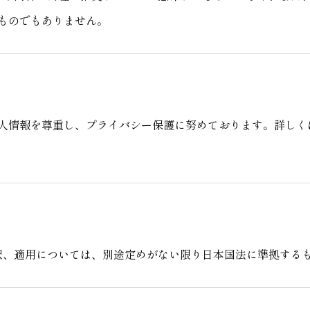
ものでもありません。
人情報を尊重し、プライバシー保護に努めております。詳しく
釈、適用については、別途定めがない限り日本国法に準拠する