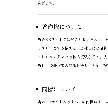
あげます。
利用規約
TERMS OF USE
著作権について
当WEBサイトで公開されるテキスト、
ます）に関する権利は、当社または原著
これらコンテンツの私的複製などは、法
当社、原著作者の許諾を得ることなく複
商標について
当WEBサイト内のすべての商標および