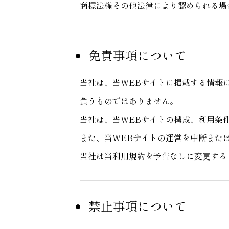
商標法権その他法律により認められる場
免責事項について
当社は、当WEBサイトに掲載する情報
負うものではありません。
当社は、当WEBサイトの構成、利用条
また、当WEBサイトの運営を中断また
当社は当利用規約を予告なしに変更する
禁止事項について